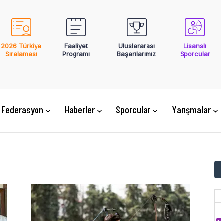
2026 Türkiye
Faaliyet
Uluslararası
Lisanslı
Sıralaması
Programı
Başarılarımız
Sporcular
Federasyon
Haberler
Sporcular
Yarışmalar