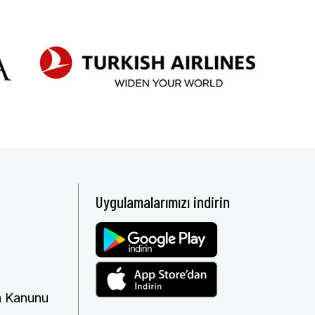
Uygulamalarımızı indirin
ma Kanunu