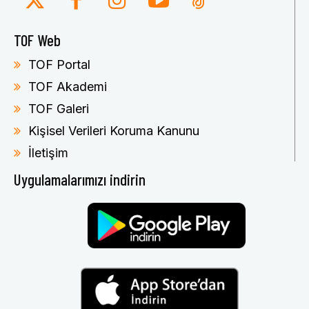
TOF Web
TOF Portal
TOF Akademi
TOF Galeri
Kişisel Verileri Koruma Kanunu
İletişim
Uygulamalarımızı indirin