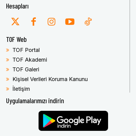
Hesapları
TOF Web
TOF Portal
TOF Akademi
TOF Galeri
Kişisel Verileri Koruma Kanunu
İletişim
Uygulamalarımızı indirin