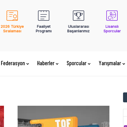
2026 Türkiye
Faaliyet
Uluslararası
Lisanslı
Sıralaması
Programı
Başarılarımız
Sporcular
Federasyon
Haberler
Sporcular
Yarışmalar