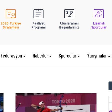
2026 Türkiye
Faaliyet
Uluslararası
Lisanslı
Sıralaması
Programı
Başarılarımız
Sporcular
Federasyon
Haberler
Sporcular
Yarışmalar