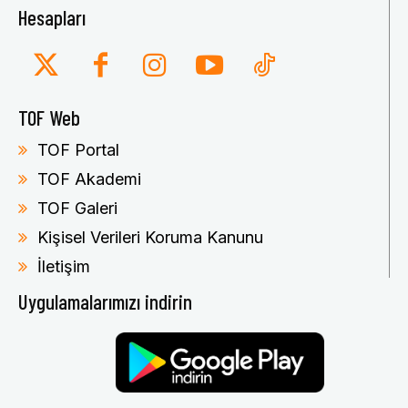
Hesapları
TOF Web
TOF Portal
TOF Akademi
TOF Galeri
Kişisel Verileri Koruma Kanunu
İletişim
Uygulamalarımızı indirin