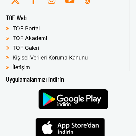
TOF Web
TOF Portal
TOF Akademi
TOF Galeri
Kişisel Verileri Koruma Kanunu
İletişim
Uygulamalarımızı indirin