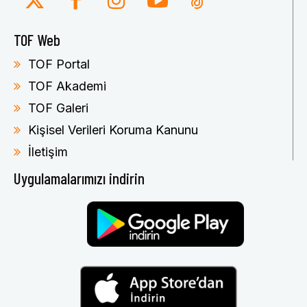
TOF Web
TOF Portal
TOF Akademi
TOF Galeri
Kişisel Verileri Koruma Kanunu
İletişim
Uygulamalarımızı indirin