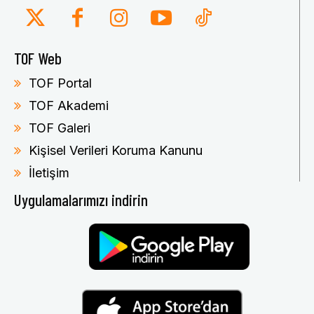
TOF Web
TOF Portal
TOF Akademi
TOF Galeri
Kişisel Verileri Koruma Kanunu
İletişim
Uygulamalarımızı indirin