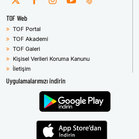
TOF Web
TOF Portal
TOF Akademi
TOF Galeri
Kişisel Verileri Koruma Kanunu
İletişim
Uygulamalarımızı indirin