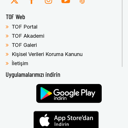
TOF Web
TOF Portal
TOF Akademi
TOF Galeri
Kişisel Verileri Koruma Kanunu
İletişim
Uygulamalarımızı indirin