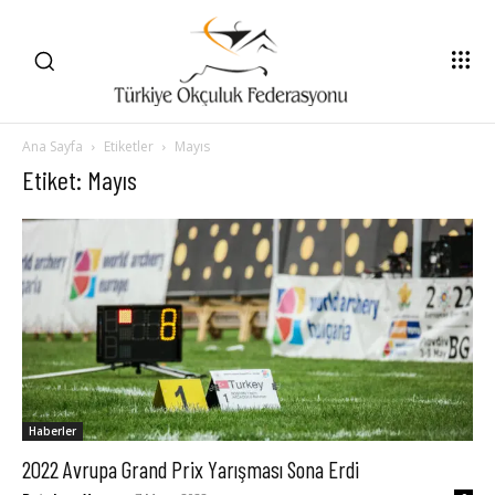
Ana Sayfa
Etiketler
Mayıs
Etiket: Mayıs
Haberler
2022 Avrupa Grand Prix Yarışması Sona Erdi