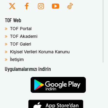
TOF Web
TOF Portal
TOF Akademi
TOF Galeri
Kişisel Verileri Koruma Kanunu
İletişim
Uygulamalarımızı indirin