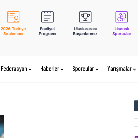
2026 Türkiye
Faaliyet
Uluslararası
Lisanslı
Sıralaması
Programı
Başarılarımız
Sporcular
Federasyon
Haberler
Sporcular
Yarışmalar