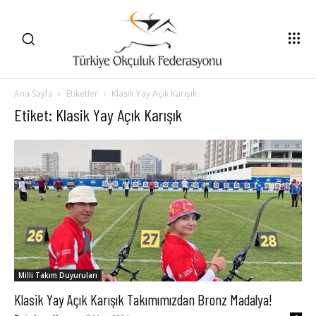
Ana Sayfa
Etiketler
Klasik Yay Açık Karışık
Etiket: Klasik Yay Açık Karışık
Milli Takım Duyuruları
Klasik Yay Açık Karışık Takımımızdan Bronz Madalya!