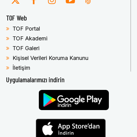
TOF Web
TOF Portal
TOF Akademi
TOF Galeri
Kişisel Verileri Koruma Kanunu
İletişim
Uygulamalarımızı indirin