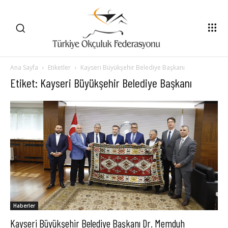
Ana Sayfa
Etiketler
Kayseri Büyükşehir Belediye Başkanı
Etiket: Kayseri Büyükşehir Belediye Başkanı
Haberler
Kayseri Büyükşehir Belediye Başkanı Dr. Memduh