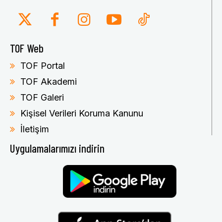
TOF Web
TOF Portal
TOF Akademi
TOF Galeri
Kişisel Verileri Koruma Kanunu
İletişim
Uygulamalarımızı indirin