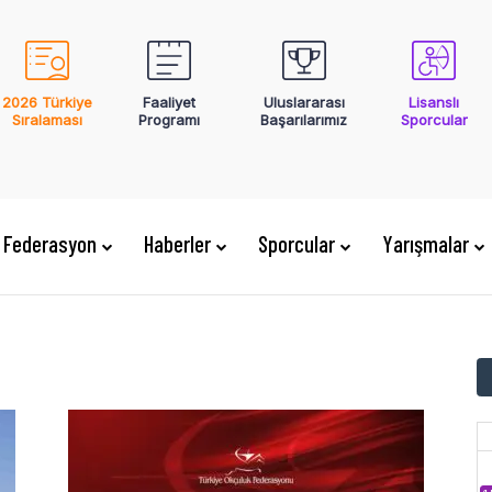
2026 Türkiye
Faaliyet
Uluslararası
Lisanslı
Sıralaması
Programı
Başarılarımız
Sporcular
Federasyon
Haberler
Sporcular
Yarışmalar