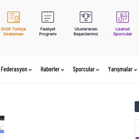
2026 Türkiye
Faaliyet
Uluslararası
Lisanslı
Sıralaması
Programı
Başarılarımız
Sporcular
Federasyon
Haberler
Sporcular
Yarışmalar