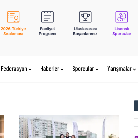
2026 Türkiye
Faaliyet
Uluslararası
Lisanslı
Sıralaması
Programı
Başarılarımız
Sporcular
Federasyon
Haberler
Sporcular
Yarışmalar