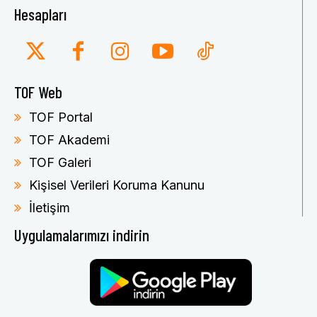
Hesapları
TOF Web
TOF Portal
TOF Akademi
TOF Galeri
Kişisel Verileri Koruma Kanunu
İletişim
Uygulamalarımızı indirin