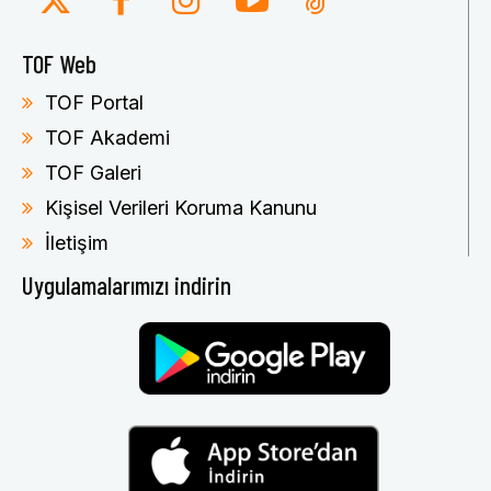
TOF Web
TOF Portal
TOF Akademi
TOF Galeri
Kişisel Verileri Koruma Kanunu
İletişim
Uygulamalarımızı indirin