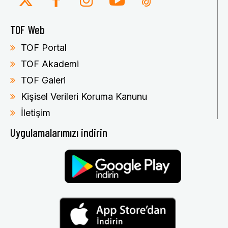
TOF Web
TOF Portal
TOF Akademi
TOF Galeri
Kişisel Verileri Koruma Kanunu
İletişim
Uygulamalarımızı indirin