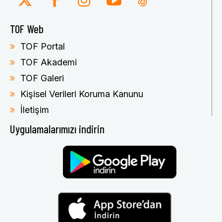
TOF Web
TOF Portal
TOF Akademi
TOF Galeri
Kişisel Verileri Koruma Kanunu
İletişim
Uygulamalarımızı indirin