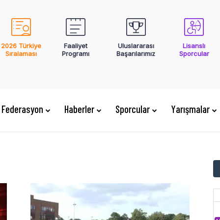
2026 Türkiye
Faaliyet
Uluslararası
Lisanslı
Sıralaması
Programı
Başarılarımız
Sporcular
Federasyon
Haberler
Sporcular
Yarışmalar