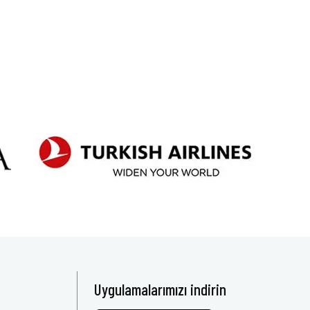
Uygulamalarımızı indirin