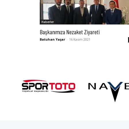
Haberler
Başkanımıza Nezaket Ziyareti
Batuhan Yaşar
-
16 Kasım 2021