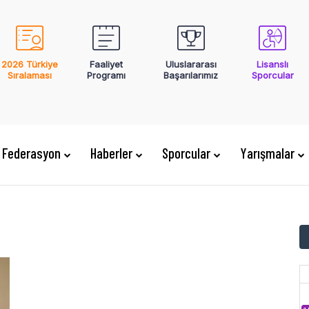
2026 Türkiye
Faaliyet
Uluslararası
Lisanslı
Sıralaması
Programı
Başarılarımız
Sporcular
Federasyon
Haberler
Sporcular
Yarışmalar