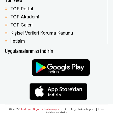
TOF Portal
TOF Akademi
TOF Galeri
Kişisel Verileri Koruma Kanunu
İletişim
Uygulamalarımızı indirin
© 2022
Türkiye Okçuluk Federasyonu
TOF Bilgi Teknolojileri | Tüm
hakları saklıdır.