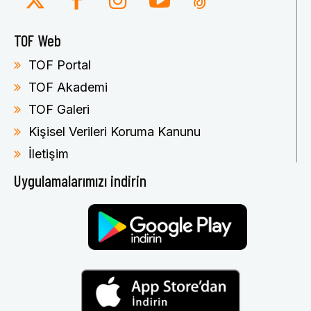
TOF Web
TOF Portal
TOF Akademi
TOF Galeri
Kişisel Verileri Koruma Kanunu
İletişim
Uygulamalarımızı indirin