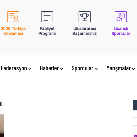
2026 Türkiye
Faaliyet
Uluslararası
Lisanslı
Sıralaması
Programı
Başarılarımız
Sporcular
Federasyon
Haberler
Sporcular
Yarışmalar
ı