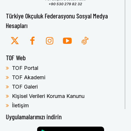
+90 530 279 82 32
Türkiye Okçuluk Federasyonu Sosyal Medya
Hesapları
TOF Web
TOF Portal
TOF Akademi
TOF Galeri
Kişisel Verileri Koruma Kanunu
İletişim
Uygulamalarımızı indirin