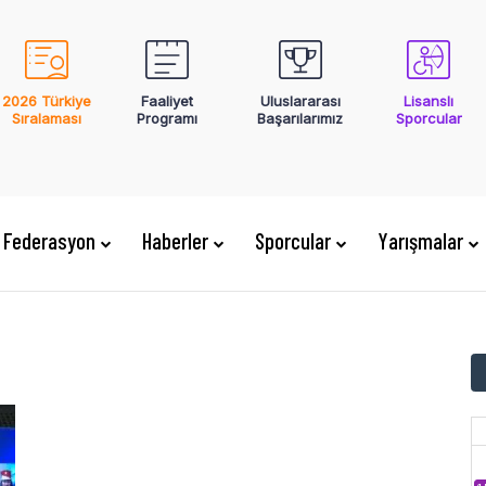
2026 Türkiye
Faaliyet
Uluslararası
Lisanslı
Sıralaması
Programı
Başarılarımız
Sporcular
Federasyon
Haberler
Sporcular
Yarışmalar