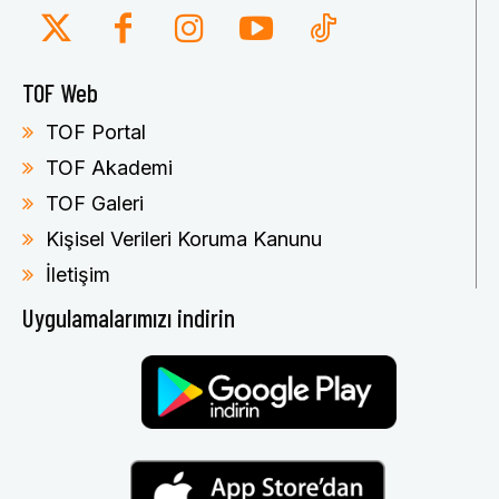
TOF Web
TOF Portal
TOF Akademi
TOF Galeri
Kişisel Verileri Koruma Kanunu
İletişim
Uygulamalarımızı indirin