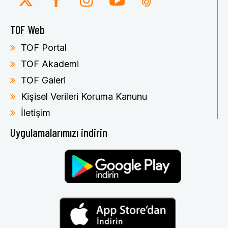
TOF Web
TOF Portal
TOF Akademi
TOF Galeri
Kişisel Verileri Koruma Kanunu
İletişim
Uygulamalarımızı indirin