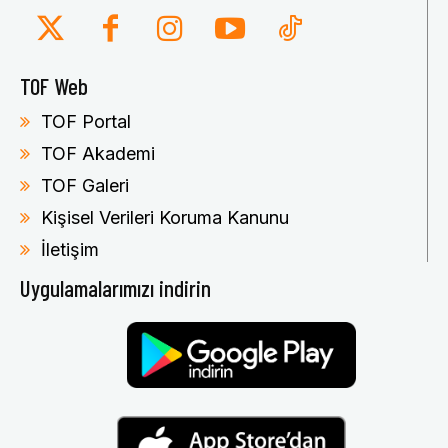
TOF Web
TOF Portal
TOF Akademi
TOF Galeri
Kişisel Verileri Koruma Kanunu
İletişim
Uygulamalarımızı indirin