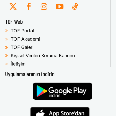
TOF Web
TOF Portal
TOF Akademi
TOF Galeri
Kişisel Verileri Koruma Kanunu
İletişim
Uygulamalarımızı indirin