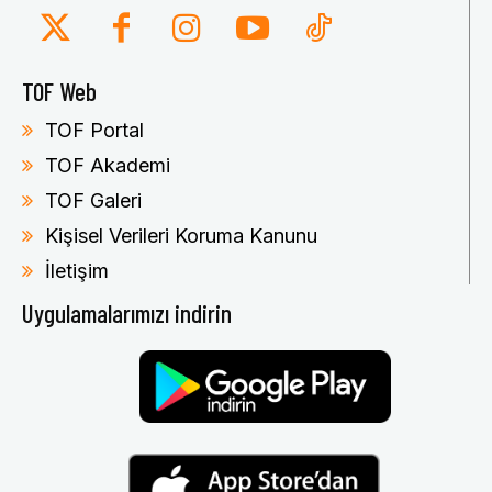
TOF Web
TOF Portal
TOF Akademi
TOF Galeri
Kişisel Verileri Koruma Kanunu
İletişim
Uygulamalarımızı indirin