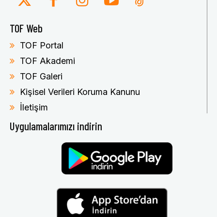
TOF Web
TOF Portal
TOF Akademi
TOF Galeri
Kişisel Verileri Koruma Kanunu
İletişim
Uygulamalarımızı indirin