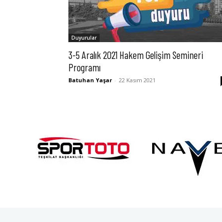
Duyurular
3-5 Aralık 2021 Hakem Gelişim Semineri
Programı
Batuhan Yaşar
-
22 Kasım 2021