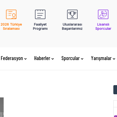
2026 Türkiye
Faaliyet
Uluslararası
Lisanslı
Sıralaması
Programı
Başarılarımız
Sporcular
Federasyon
Haberler
Sporcular
Yarışmalar