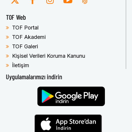
TOF Web
TOF Portal
TOF Akademi
TOF Galeri
Kişisel Verileri Koruma Kanunu
İletişim
Uygulamalarımızı indirin