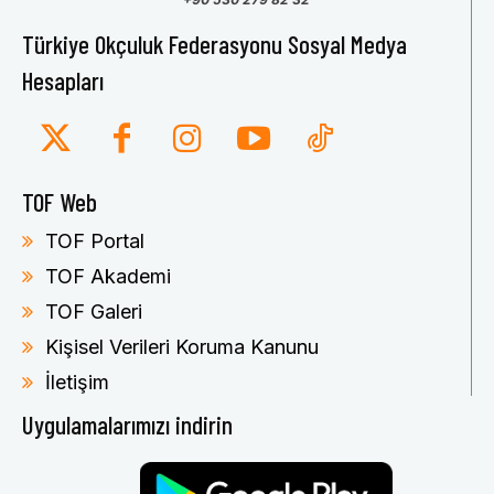
Türkiye Okçuluk Federasyonu Sosyal Medya
Hesapları
TOF Web
TOF Portal
TOF Akademi
TOF Galeri
Kişisel Verileri Koruma Kanunu
İletişim
Uygulamalarımızı indirin