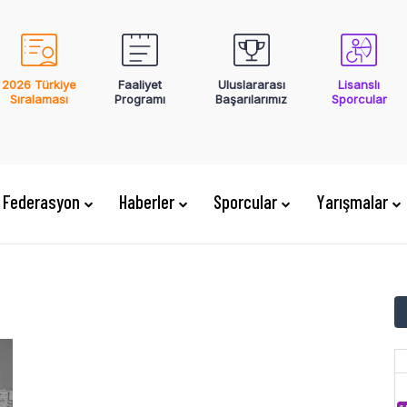
2026 Türkiye
Faaliyet
Uluslararası
Lisanslı
Sıralaması
Programı
Başarılarımız
Sporcular
Federasyon
Haberler
Sporcular
Yarışmalar