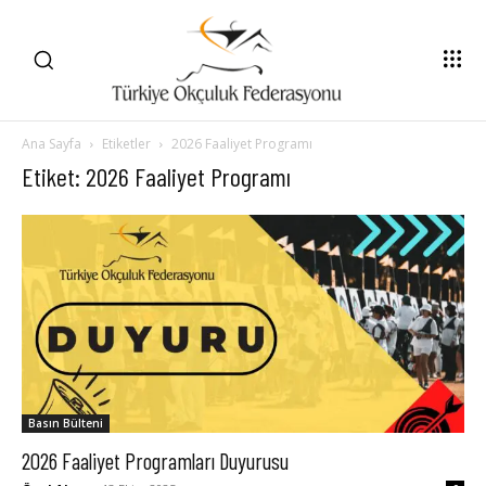
Ana Sayfa
Etiketler
2026 Faaliyet Programı
Etiket: 2026 Faaliyet Programı
Basın Bülteni
2026 Faaliyet Programları Duyurusu