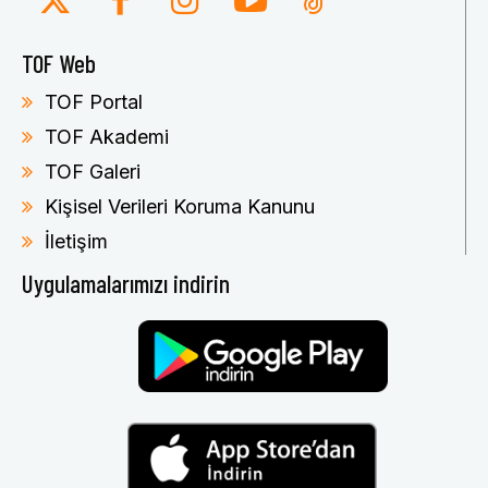
TOF Web
TOF Portal
TOF Akademi
TOF Galeri
Kişisel Verileri Koruma Kanunu
İletişim
Uygulamalarımızı indirin