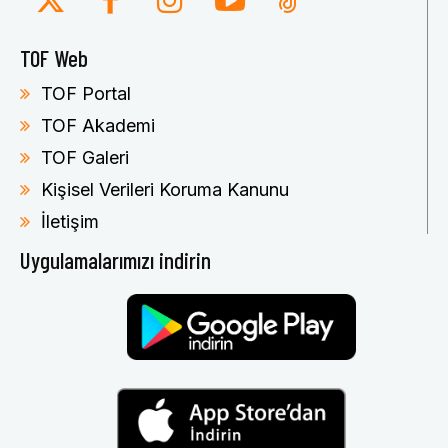
TOF Web
TOF Portal
TOF Akademi
TOF Galeri
Kişisel Verileri Koruma Kanunu
İletişim
Uygulamalarımızı indirin