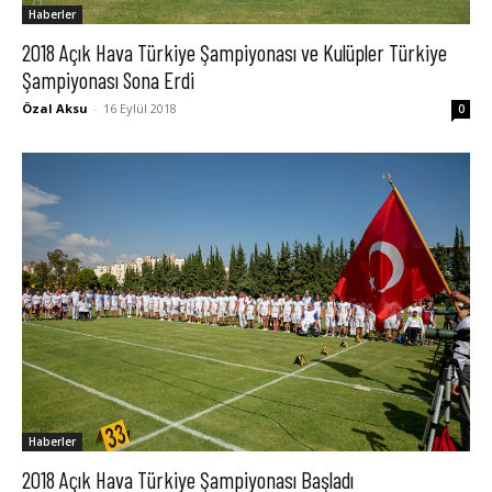
Haberler
2018 Açık Hava Türkiye Şampiyonası ve Kulüpler Türkiye
Şampiyonası Sona Erdi
Özal Aksu
-
16 Eylül 2018
0
Haberler
2018 Açık Hava Türkiye Şampiyonası Başladı