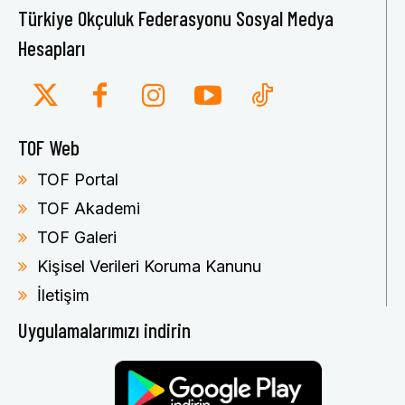
Türkiye Okçuluk Federasyonu Sosyal Medya
Hesapları
TOF Web
TOF Portal
TOF Akademi
TOF Galeri
Kişisel Verileri Koruma Kanunu
İletişim
Uygulamalarımızı indirin