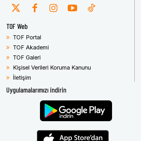
TOF Web
TOF Portal
TOF Akademi
TOF Galeri
Kişisel Verileri Koruma Kanunu
İletişim
Uygulamalarımızı indirin