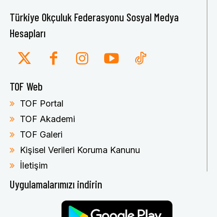
Türkiye Okçuluk Federasyonu Sosyal Medya
Hesapları
TOF Web
TOF Portal
TOF Akademi
TOF Galeri
Kişisel Verileri Koruma Kanunu
İletişim
Uygulamalarımızı indirin