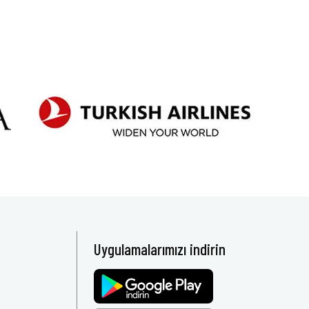
Uygulamalarımızı indirin