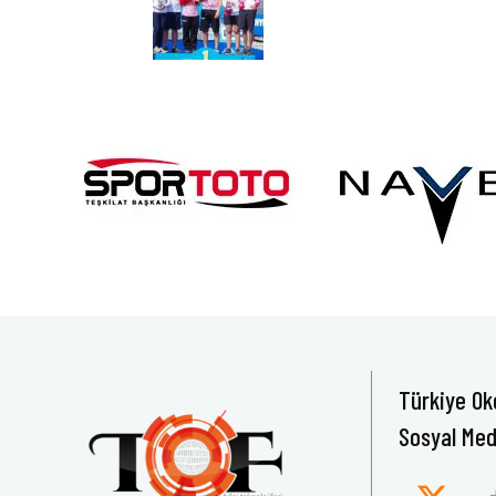
Türkiye Ok
Sosyal Med