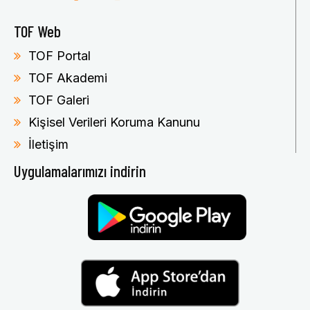
TOF Web
TOF Portal
TOF Akademi
TOF Galeri
Kişisel Verileri Koruma Kanunu
İletişim
Uygulamalarımızı indirin