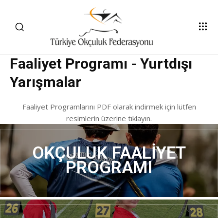
Faaliyet Programı - Yurtdışı
Yarışmalar
Faaliyet Programlarını PDF olarak indirmek için lütfen
resimlerin üzerine tıklayın.
OKÇULUK FAALIYET
PROGRAMI