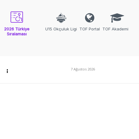
2026 Türkiye
U15 Okçuluk Ligi
TOF Portal
TOF Akademi
Sıralaması
7 Ağustos 2026