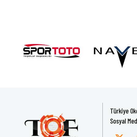
Türkiye Ok
Sosyal Med