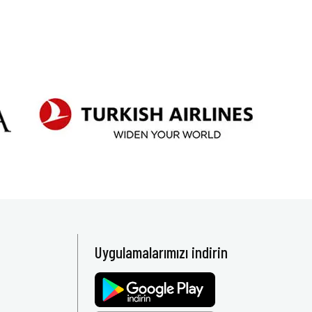
Uygulamalarımızı indirin