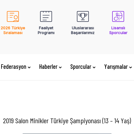
2026 Türkiye
Faaliyet
Uluslararası
Lisanslı
Sıralaması
Programı
Başarılarımız
Sporcular
Federasyon
Haberler
Sporcular
Yarışmalar
2019 Salon Minikler Türkiye Şampiyonası (13 – 14 Yaş)