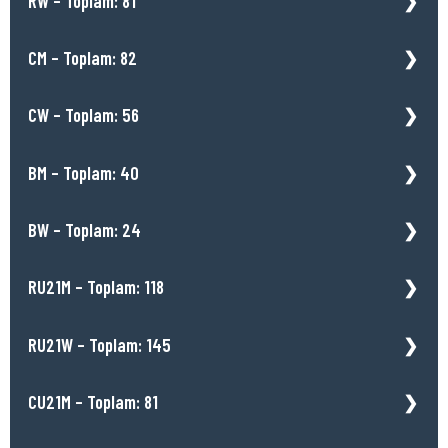
RW – Toplam: 81
CM – Toplam: 82
CW – Toplam: 56
BM – Toplam: 40
BW – Toplam: 24
RU21M – Toplam: 118
RU21W – Toplam: 145
CU21M – Toplam: 81