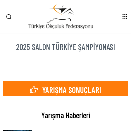
2025 SALON TÜRKIYE ŞAMPIYONASI
YARIŞMA SONUÇLARI
Yarışma Haberleri