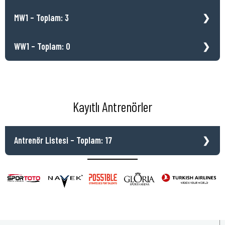
MW1 – Toplam: 3
WW1 – Toplam: 0
Kayıtlı Antrenörler
Antrenör Listesi – Toplam: 17