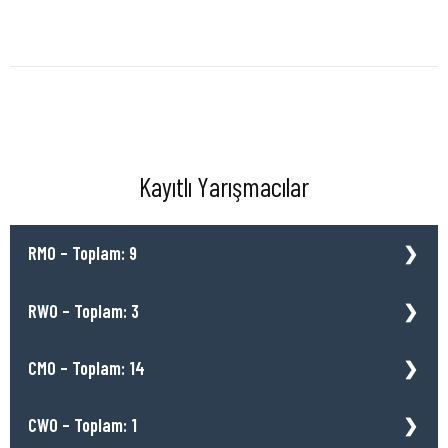
Kayıtlı Yarışmacılar
RMO – Toplam: 9
RWO – Toplam: 3
CMO – Toplam: 14
CWO – Toplam: 1