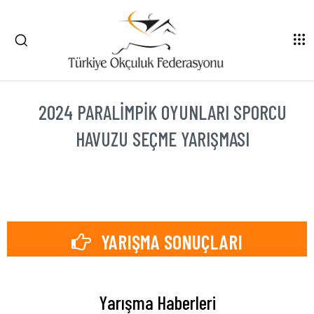
2024 PARALIMPIK OYUNLARI SPORCU
HAVUZU SEÇME YARIŞMASI
YARIŞMA SONUÇLARI
Yarışma Haberleri